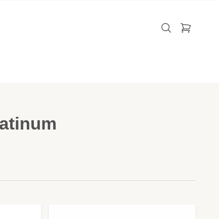
atinum