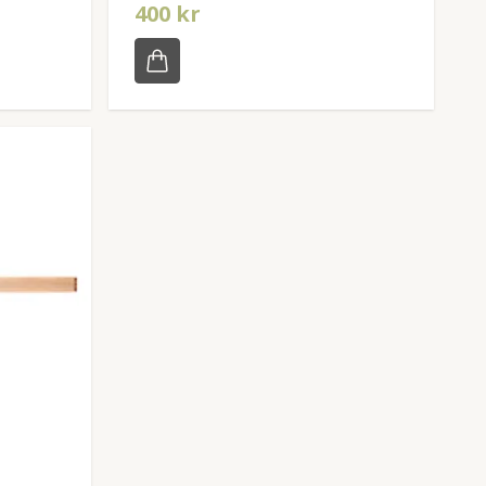
400 kr