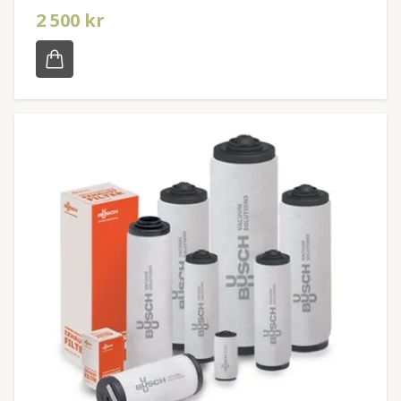
2 500 kr