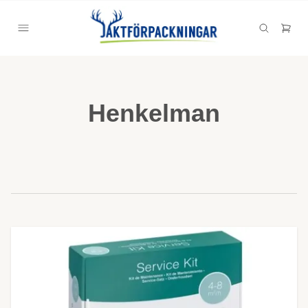
Henkelman