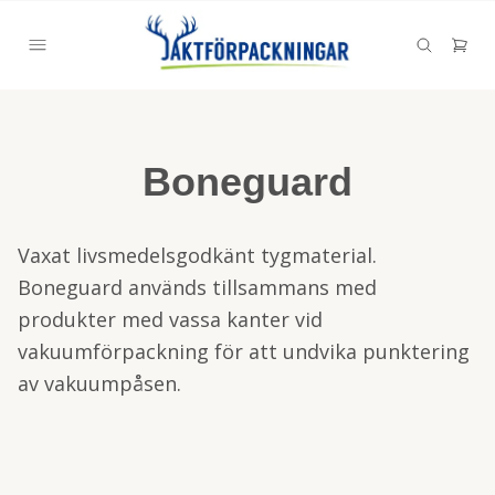
Boneguard
Vaxat livsmedelsgodkänt tygmaterial.
Boneguard används tillsammans med
produkter med vassa kanter vid
vakuumförpackning för att undvika punktering
av vakuumpåsen.