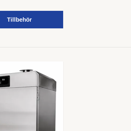
Tillbehör