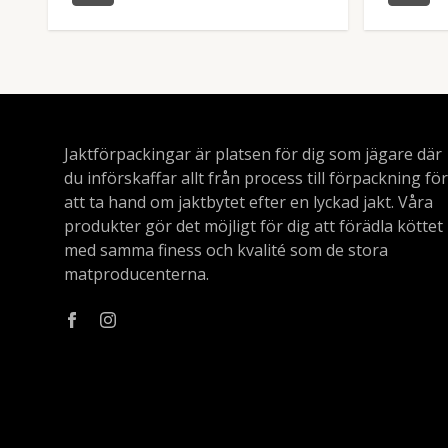
Jaktförpackingar är platsen för dig som jägare där
du införskaffar allt från process till förpackning för
att ta hand om jaktbytet efter en lyckad jakt. Våra
produkter gör det möjligt för dig att förädla köttet
med samma finess och kvalité som de stora
matproducenterna.