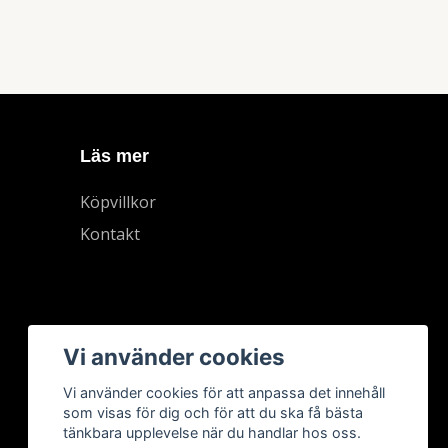
Läs mer
Köpvillkor
Kontakt
Vi använder cookies
Vi använder cookies för att anpassa det innehåll
som visas för dig och för att du ska få bästa
tänkbara upplevelse när du handlar hos oss.