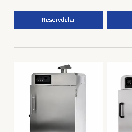
Reservdelar