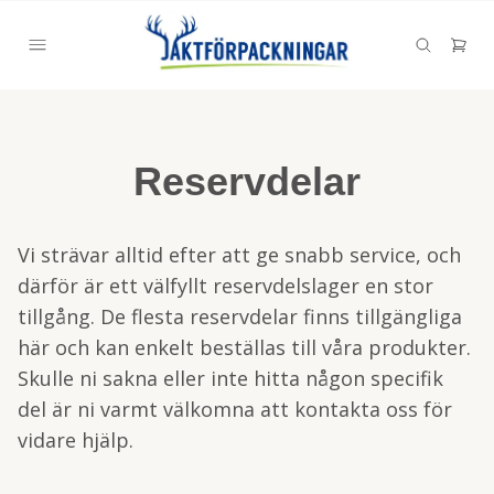
Reservdelar
Vi strävar alltid efter att ge snabb service, och
därför är ett välfyllt reservdelslager en stor
tillgång. De flesta reservdelar finns tillgängliga
här och kan enkelt beställas till våra produkter.
Skulle ni sakna eller inte hitta någon specifik
del är ni varmt välkomna att kontakta oss för
vidare hjälp.