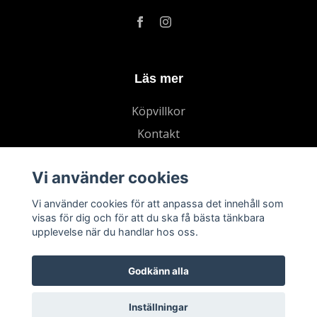
Läs mer
Köpvillkor
Kontakt
Vi använder cookies
Vi använder cookies för att anpassa det innehåll som
visas för dig och för att du ska få bästa tänkbara
upplevelse när du handlar hos oss.
Godkänn alla
Inställningar
© 2026 Jaktförpackningar