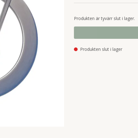
Produkten är tyvärr slut i lager.
Produkten slut i lager