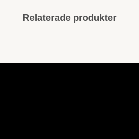
Relaterade produkter