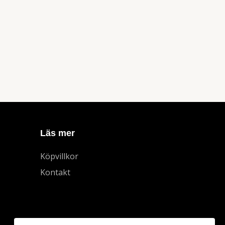
Läs mer
Köpvillkor
Kontakt