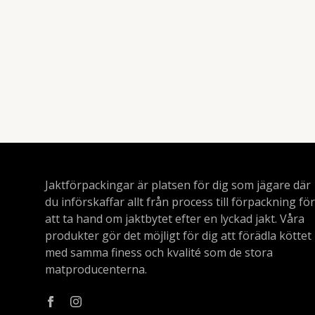
Jaktförpackingar är platsen för dig som jägare där
du införskaffar allt från process till förpackning för
att ta hand om jaktbytet efter en lyckad jakt. Våra
produkter gör det möjligt för dig att förädla köttet
med samma finess och kvalité som de stora
matproducenterna.