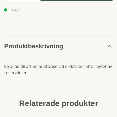
I lager
Produktbeskrivning
Se alltid till att en auktoriserad elektriker utför bytet av
reservdelen.
Relaterade produkter