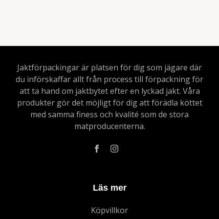
Jaktförpackingar är platsen för dig som jägare där
du införskaffar allt från process till förpackning för
att ta hand om jaktbytet efter en lyckad jakt. Våra
produkter gör det möjligt för dig att förädla köttet
med samma finess och kvalité som de stora
matproducenterna.
Läs mer
Köpvillkor