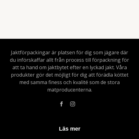
Jaktförpackingar är platsen för dig som jägare där
du införskaffar allt från process till förpackning för
att ta hand om jaktbytet efter en lyckad jakt. Våra
produkter gör det möjligt för dig att förädla köttet
med samma finess och kvalité som de stora
matproducenterna.
Läs mer