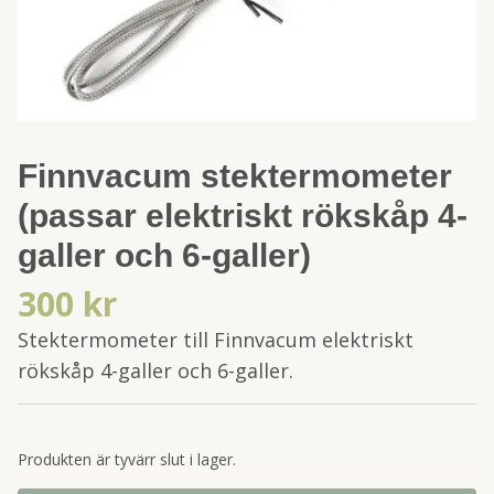
Finnvacum stektermometer
(passar elektriskt rökskåp 4-
galler och 6-galler)
300 kr
Stektermometer till Finnvacum elektriskt
rökskåp 4-galler och 6-galler.
Produkten är tyvärr slut i lager.