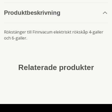
Produktbeskrivning
Rökstänger till Finnvacum elektriskt rökskåp 4-galler
och 6-galler.
Relaterade produkter