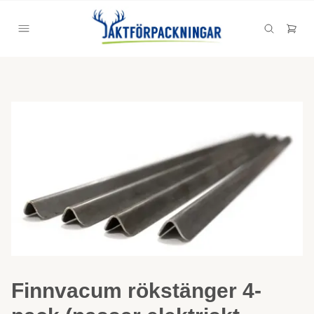
Finnvacum rökstänger 4-