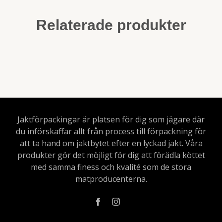
Relaterade produkter
Jaktförpackingar är platsen för dig som jägare där
du införskaffar allt från process till förpackning för
att ta hand om jaktbytet efter en lyckad jakt. Våra
produkter gör det möjligt för dig att förädla köttet
med samma finess och kvalité som de stora
matproducenterna.