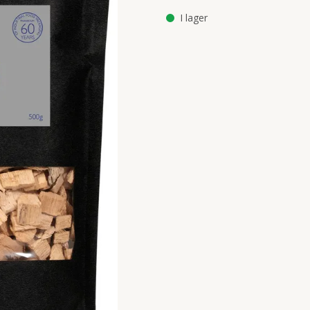
I lager