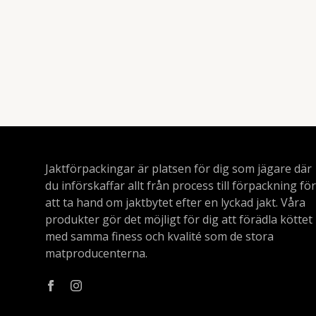
Jaktförpackingar är platsen för dig som jägare där
du införskaffar allt från process till förpackning för
att ta hand om jaktbytet efter en lyckad jakt. Våra
produkter gör det möjligt för dig att förädla köttet
med samma finess och kvalité som de stora
matproducenterna.