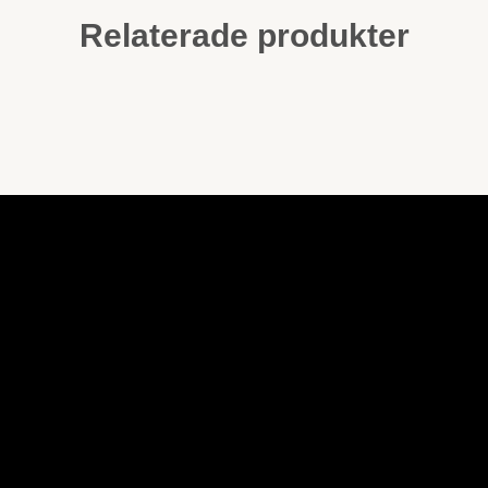
Relaterade produkter