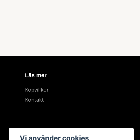
Läs mer
Köpvillkor
Kontakt
Vi använder cookies