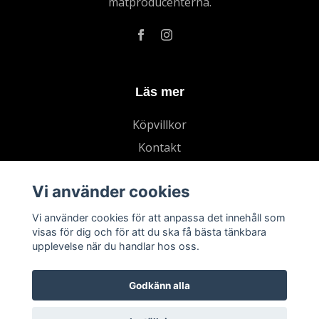
matproducenterna.
Läs mer
Köpvillkor
Kontakt
Vi använder cookies
Vi använder cookies för att anpassa det innehåll som
visas för dig och för att du ska få bästa tänkbara
upplevelse när du handlar hos oss.
Godkänn alla