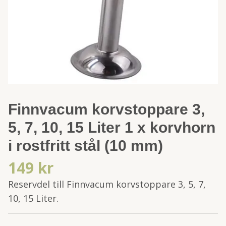
Finnvacum korvstoppare 3,
5, 7, 10, 15 Liter 1 x korvhorn
i rostfritt stål (10 mm)
149 kr
Reservdel till Finnvacum korvstoppare 3, 5, 7,
10, 15 Liter.