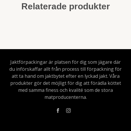
Relaterade produkter
Jaktförpackingar är platsen för dig som jägare där
du införskaffar allt från process till förpackning för
att ta hand om jaktbytet efter en lyckad jakt. Våra
produkter gör det möjligt för dig att förädla köttet
med samma finess och kvalité som de stora
matproducenterna.