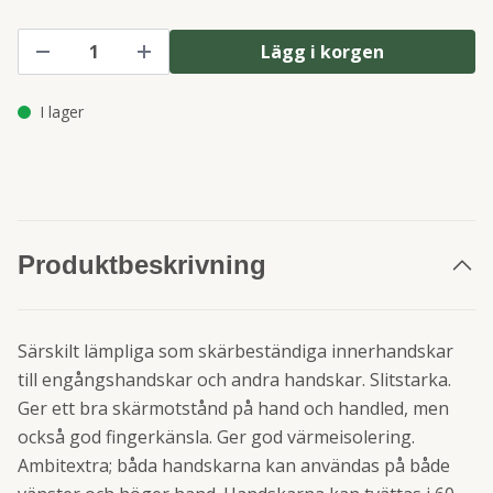
Lägg i korgen
I lager
Produktbeskrivning
Särskilt lämpliga som skärbeständiga innerhandskar
till engångshandskar och andra handskar. Slitstarka.
Ger ett bra skärmotstånd på hand och handled, men
också god fingerkänsla. Ger god värmeisolering.
Ambitextra; båda handskarna kan användas på både