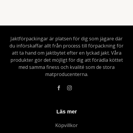
Jaktförpackingar är platsen för dig som jägare där
du införskaffar allt från process till förpackning för
att ta hand om jaktbytet efter en lyckad jakt. Våra
produkter gör det möjligt för dig att förädla köttet
med samma finess och kvalité som de stora
matproducenterna.
Läs mer
Köpvillkor