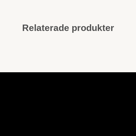
Relaterade produkter