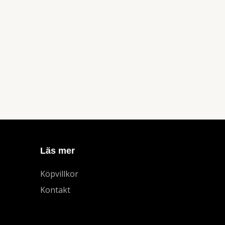
Läs mer
Köpvillkor
Kontakt