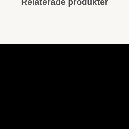
Relaterade produkter