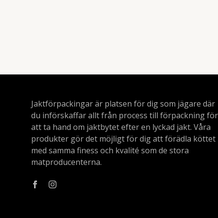
Jaktförpackingar är platsen för dig som jägare där
du införskaffar allt från process till förpackning för
att ta hand om jaktbytet efter en lyckad jakt. Våra
produkter gör det möjligt för dig att förädla köttet
med samma finess och kvalité som de stora
matproducenterna.