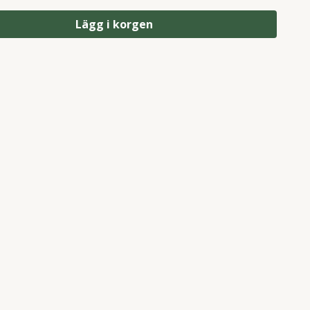
Lägg i korgen