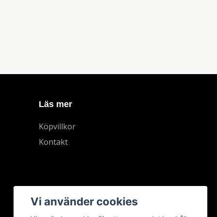
Läs mer
Köpvillkor
Kontakt
Vi använder cookies